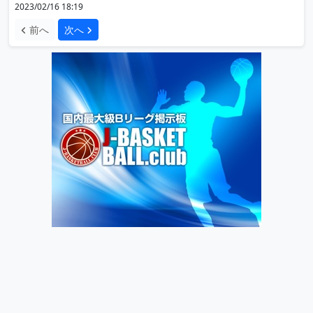
2023/02/16 18:19
前へ
次へ