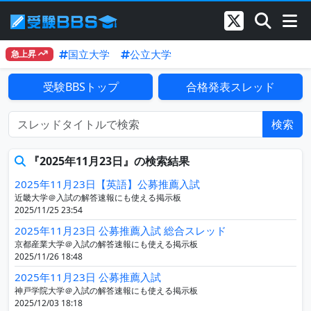
国立大学
公立大学
急上昇
受験BBSトップ
合格発表スレッド
検索
『2025年11月23日』の検索結果
2025年11月23日【英語】公募推薦入試
近畿大学＠入試の解答速報にも使える掲示板
2025/11/25 23:54
2025年11月23日 公募推薦入試 総合スレッド
京都産業大学＠入試の解答速報にも使える掲示板
2025/11/26 18:48
2025年11月23日 公募推薦入試
神戸学院大学＠入試の解答速報にも使える掲示板
2025/12/03 18:18