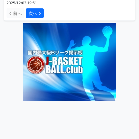
2025/12/03 19:51
前へ
次へ