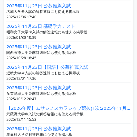
2025年11月23日 公募推薦入試
名城大学＠入試の解答速報にも使える掲示板
2025/12/06 17:40
2025年11月23日 基礎学力テスト
昭和女子大学＠入試の解答速報にも使える掲示板
2026/01/30 10:39
2025年11月23日 公募推薦入試
関西医療大学＠解答速報にも使える掲示板
2025/10/28 18:45
2025年11月23日【国語】公募推薦入試
近畿大学＠入試の解答速報にも使える掲示板
2025/12/01 17:36
2025年11月23日 公募推薦入試
産業能率大学＠解答速報にも使える掲示板
2025/10/12 20:47
【2026年度】ムサシノスカラシップ選抜(1次:2025年11月23日)
武蔵野大学＠入試の解答速報にも使える掲示板
2025/12/11 15:53
2025年11月23日 公募推薦入試
星薬科大学＠解答速報にも使える掲示板