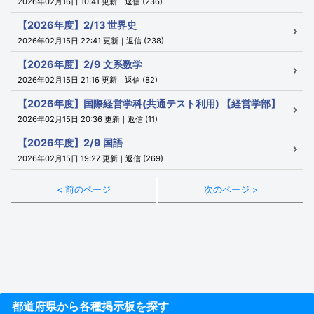
2026年02月16日 10:41 更新｜返信 (236)
【2026年度】2/13 世界史
2026年02月15日 22:41 更新｜返信 (238)
【2026年度】2/9 文系数学
2026年02月15日 21:16 更新｜返信 (82)
【2026年度】国際経営学科(共通テスト利用) 【経営学部】
2026年02月15日 20:36 更新｜返信 (11)
【2026年度】2/9 国語
2026年02月15日 19:27 更新｜返信 (269)
< 前のページ
次のページ >
都道府県から各種掲示板を探す