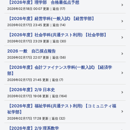
【2026年度】理学部 合格最低点予想
2026年02月18日 00:07 更新｜返信 (17)
【2026年度】経営学科(一般入試) 【経営学部】
2026年02月17日 23:45 更新｜返信 (14)
【2026年度】社会学科(共通テスト利用) 【社会学部】
2026年02月17日 23:29 更新｜返信 (30)
2026 一般 自己採点報告
2026年02月17日 22:07 更新｜返信 (56)
【2026年度】会計ファイナンス学科(一般入試) 【経済学
部】
2026年02月17日 21:45 更新｜返信 (7)
【2026年度】2/9 日本史
2026年02月17日 19:08 更新｜返信 (164)
【2026年度】福祉学科(共通テスト利用) 【コミュニティ福
祉学部】
2026年02月17日 17:28 更新｜返信 (32)
【2026年度】2/9 理系数学