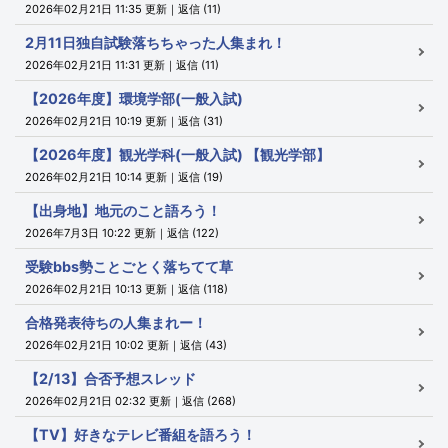
2026年02月21日 11:35 更新｜返信 (11)
2月11日独自試験落ちちゃった人集まれ！
2026年02月21日 11:31 更新｜返信 (11)
【2026年度】環境学部(一般入試)
2026年02月21日 10:19 更新｜返信 (31)
【2026年度】観光学科(一般入試) 【観光学部】
2026年02月21日 10:14 更新｜返信 (19)
【出身地】地元のこと語ろう！
2026年7月3日 10:22 更新｜返信 (122)
受験bbs勢ことごとく落ちてて草
2026年02月21日 10:13 更新｜返信 (118)
合格発表待ちの人集まれー！
2026年02月21日 10:02 更新｜返信 (43)
【2/13】合否予想スレッド
2026年02月21日 02:32 更新｜返信 (268)
【TV】好きなテレビ番組を語ろう！