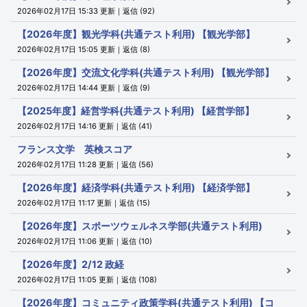
2026年02月17日 15:33 更新｜返信 (92)
【2026年度】観光学科(共通テスト利用) 【観光学部】
2026年02月17日 15:05 更新｜返信 (8)
【2026年度】交流文化学科(共通テスト利用) 【観光学部】
2026年02月17日 14:44 更新｜返信 (9)
【2025年度】経営学科(共通テスト利用) 【経営学部】
2026年02月17日 14:16 更新｜返信 (41)
フランス文学 英検スコア
2026年02月17日 11:28 更新｜返信 (56)
【2026年度】経済学科(共通テスト利用) 【経済学部】
2026年02月17日 11:17 更新｜返信 (15)
【2026年度】スポーツウェルネス学部(共通テスト利用)
2026年02月17日 11:06 更新｜返信 (10)
【2026年度】2/12 政経
2026年02月17日 11:05 更新｜返信 (108)
【2026年度】コミュニティ政策学科(共通テスト利用) 【コ