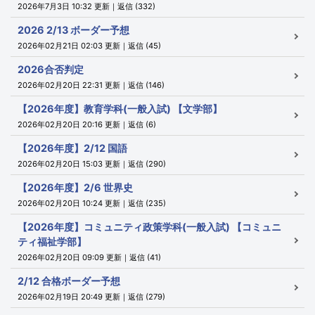
2026年7月3日 10:32 更新｜返信 (332)
2026 2/13 ボーダー予想
2026年02月21日 02:03 更新｜返信 (45)
2026合否判定
2026年02月20日 22:31 更新｜返信 (146)
【2026年度】教育学科(一般入試) 【文学部】
2026年02月20日 20:16 更新｜返信 (6)
【2026年度】2/12 国語
2026年02月20日 15:03 更新｜返信 (290)
【2026年度】2/6 世界史
2026年02月20日 10:24 更新｜返信 (235)
【2026年度】コミュニティ政策学科(一般入試) 【コミュニ
ティ福祉学部】
2026年02月20日 09:09 更新｜返信 (41)
2/12 合格ボーダー予想
2026年02月19日 20:49 更新｜返信 (279)