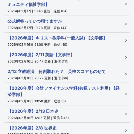
ミュニティ福祉学部】
2026年02月17日 10:45 更新｜返信 (64)
公式解答っていつ頃でますか
2026年02月17日 10:23 更新｜返信 (44)
【2026年度】キリスト教学科(一般入試) 【文学部】
2026年02月16日 21:00 更新｜返信 (10)
【2026年度】2/11 英語【文学部】
2026年02月16日 20:47 更新｜返信 (111)
2/12 立教経済 何割取れた？ 英検スコアものせて
2026年02月16日 20:27 更新｜返信 (66)
【2026年度】会計ファイナンス学科(共通テスト利用) 【経
済学部】
2026年02月16日 19:58 更新｜返信 (6)
【2026年度】2/13 日本史
2026年02月16日 12:15 更新｜返信 (145)
【2026年度】2/8 世界史