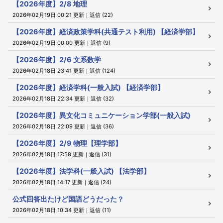
【2026年度】2/8 地理
2026年02月19日 00:21 更新｜返信 (22)
【2026年度】経済政策学科(共通テスト利用) 【経済学部】
2026年02月19日 00:00 更新｜返信 (9)
【2026年度】2/6 文系数学
2026年02月18日 23:41 更新｜返信 (124)
【2026年度】経済学科(一般入試) 【経済学部】
2026年02月18日 22:34 更新｜返信 (32)
【2026年度】異文化コミュニケーション学部(一般入試)
2026年02月18日 22:09 更新｜返信 (36)
【2026年度】2/9 物理【理学部】
2026年02月18日 17:58 更新｜返信 (31)
【2026年度】法学科(一般入試) 【法学部】
2026年02月18日 14:17 更新｜返信 (24)
公式回答出たけど国語どうだった？
2026年02月18日 10:34 更新｜返信 (11)