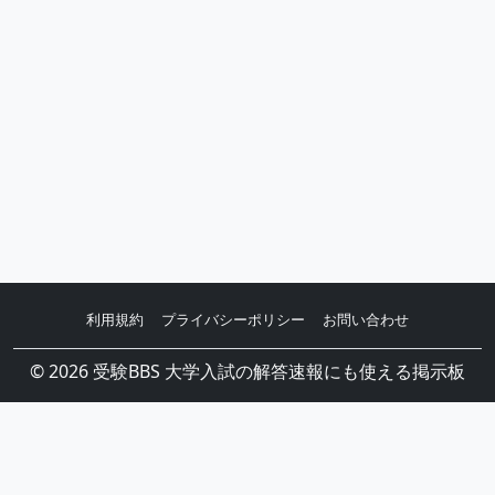
利用規約
プライバシーポリシー
お問い合わせ
© 2026 受験BBS 大学入試の解答速報にも使える掲示板