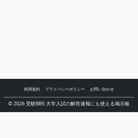
利用規約
プライバシーポリシー
お問い合わせ
© 2026 受験BBS 大学入試の解答速報にも使える掲示板