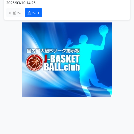
2025/03/10 14:25
前へ
次へ