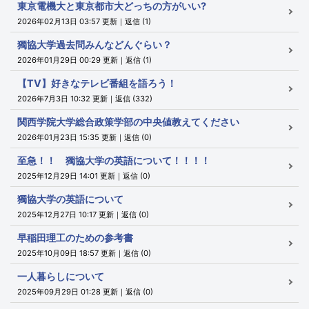
東京電機大と東京都市大どっちの方がいい?
2026年02月13日 03:57 更新｜返信 (1)
獨協大学過去問みんなどんぐらい？
2026年01月29日 00:29 更新｜返信 (1)
【TV】好きなテレビ番組を語ろう！
2026年7月3日 10:32 更新｜返信 (332)
関西学院大学総合政策学部の中央値教えてください
2026年01月23日 15:35 更新｜返信 (0)
至急！！ 獨協大学の英語について！！！！
2025年12月29日 14:01 更新｜返信 (0)
獨協大学の英語について
2025年12月27日 10:17 更新｜返信 (0)
早稲田理工のための参考書
2025年10月09日 18:57 更新｜返信 (0)
一人暮らしについて
2025年09月29日 01:28 更新｜返信 (0)