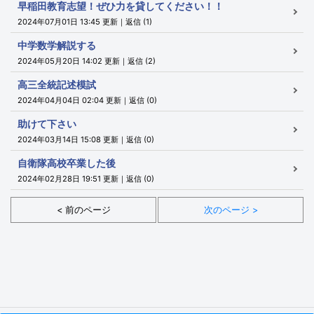
早稲田教育志望！ぜひ力を貸してください！！
2024年07月01日 13:45 更新｜返信 (1)
中学数学解説する
2024年05月20日 14:02 更新｜返信 (2)
高三全統記述模試
2024年04月04日 02:04 更新｜返信 (0)
助けて下さい
2024年03月14日 15:08 更新｜返信 (0)
自衛隊高校卒業した後
2024年02月28日 19:51 更新｜返信 (0)
< 前のページ
次のページ >