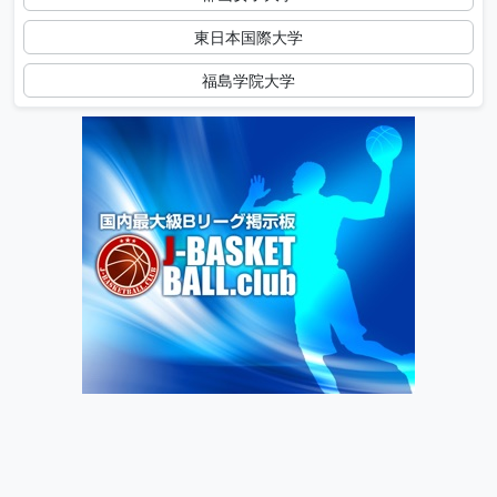
東日本国際大学
福島学院大学