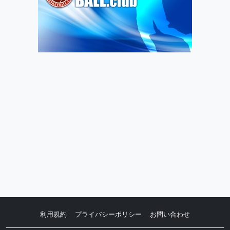
利用規約
プライバシーポリシー
お問い合わせ