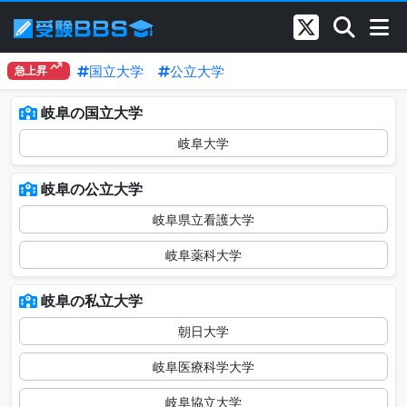
国立大学
公立大学
急上昇
岐阜の国立大学
岐阜大学
岐阜の公立大学
岐阜県立看護大学
岐阜薬科大学
岐阜の私立大学
朝日大学
岐阜医療科学大学
岐阜協立大学