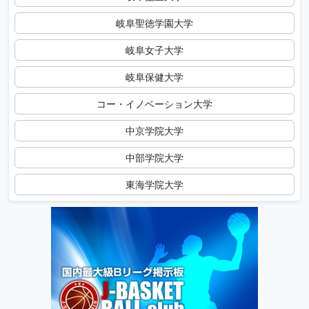
岐阜聖徳学園大学
岐阜女子大学
岐阜保健大学
コー・イノベーション大学
中京学院大学
中部学院大学
東海学院大学