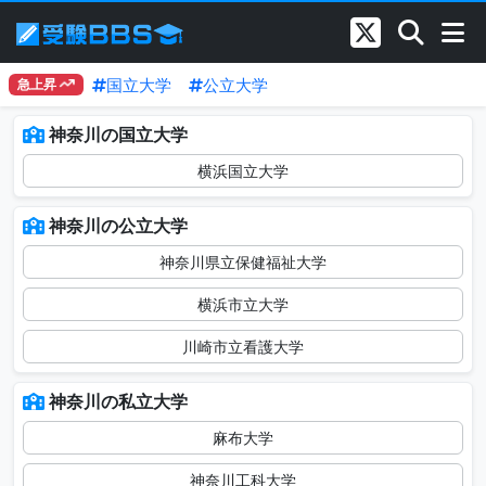
国立大学
公立大学
急上昇
神奈川の国立大学
横浜国立大学
神奈川の公立大学
神奈川県立保健福祉大学
横浜市立大学
川崎市立看護大学
神奈川の私立大学
麻布大学
神奈川工科大学