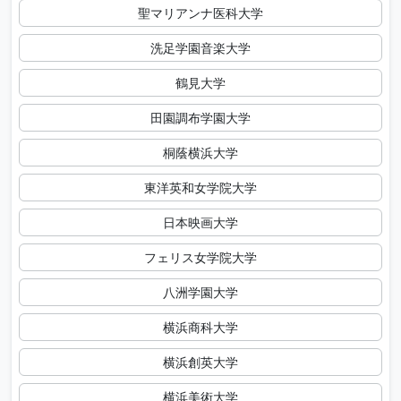
聖マリアンナ医科大学
洗足学園音楽大学
鶴見大学
田園調布学園大学
桐蔭横浜大学
東洋英和女学院大学
日本映画大学
フェリス女学院大学
八洲学園大学
横浜商科大学
横浜創英大学
横浜美術大学