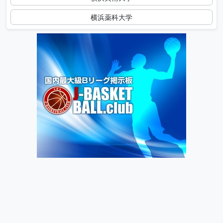
横浜薬科大学