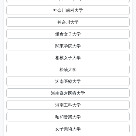
神奈川歯科大学
神奈川大学
鎌倉女子大学
関東学院大学
相模女子大学
松蔭大学
湘南医療大学
湘南鎌倉医療大学
湘南工科大学
昭和音楽大学
女子美術大学