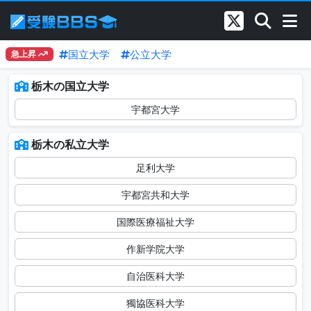
国立大学
公立大学
急上昇
栃木の国立大学
宇都宮大学
栃木の私立大学
足利大学
宇都宮共和大学
国際医療福祉大学
作新学院大学
自治医科大学
獨協医科大学