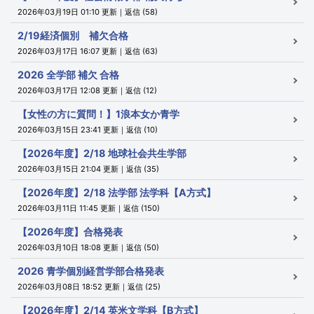
2026年03月19日 01:10 更新｜返信 (58)
2/19経済個別 補欠合格
2026年03月17日 16:07 更新｜返信 (63)
2026 全学部 補欠 合格
2026年03月17日 12:08 更新｜返信 (12)
【女性の方に質問！】1浪本女か青学
2026年03月15日 23:41 更新｜返信 (10)
【2026年度】2/18 地球社会共生学部
2026年03月15日 21:04 更新｜返信 (35)
【2026年度】2/18 法学部 法学科【A方式】
2026年03月11日 11:45 更新｜返信 (150)
【2026年度】合格発表
2026年03月10日 18:08 更新｜返信 (50)
2026 青学個別経営学部合格発表
2026年03月08日 18:52 更新｜返信 (25)
【2026年度】2/14 英米文学科【B方式】