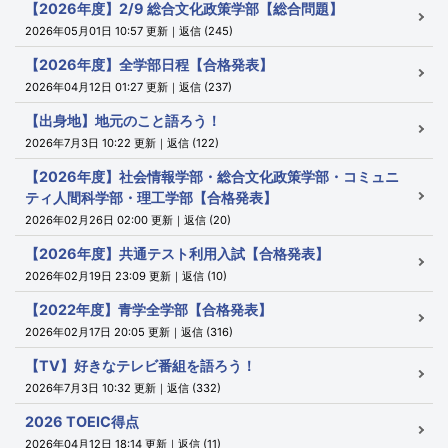
【2026年度】2/9 総合文化政策学部【総合問題】
2026年05月01日 10:57 更新｜返信 (245)
【2026年度】全学部日程【合格発表】
2026年04月12日 01:27 更新｜返信 (237)
【出身地】地元のこと語ろう！
2026年7月3日 10:22 更新｜返信 (122)
【2026年度】社会情報学部・総合文化政策学部・コミュニ
ティ人間科学部・理工学部【合格発表】
2026年02月26日 02:00 更新｜返信 (20)
【2026年度】共通テスト利用入試【合格発表】
2026年02月19日 23:09 更新｜返信 (10)
【2022年度】青学全学部【合格発表】
2026年02月17日 20:05 更新｜返信 (316)
【TV】好きなテレビ番組を語ろう！
2026年7月3日 10:32 更新｜返信 (332)
2026 TOEIC得点
2026年04月12日 18:14 更新｜返信 (11)