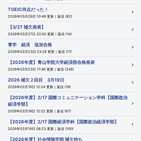
TOEIC何点だった！
2026年03月29日 10:49 更新｜返信 (82)
【3/27 補欠発表】
2026年03月27日 20:50 更新｜返信 (14)
青学 経済 追加合格
2026年03月23日 23:28 更新｜返信 (17)
【2026年度】青山学院大学経済部合格発表
2026年03月23日 17:46 更新｜返信 (246)
2026 補欠２回目 3月19日
2026年03月19日 12:24 更新｜返信 (19)
【2026年度】2/17 国際コミュニケーション学科【国際政治
経済学部】
2026年03月19日 12:22 更新｜返信 (67)
【2026年度】2/17 国際経済学科【国際政治経済学部】
2026年03月19日 08:23 更新｜返信 (100)
【2026年度】社会情報学部 補欠待ち