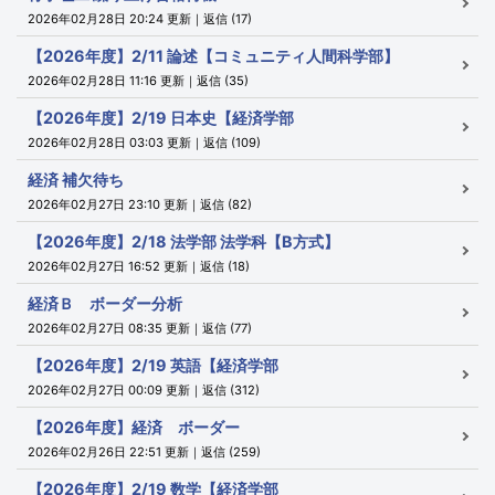
2026年02月28日 20:24 更新｜返信 (17)
【2026年度】2/11 論述【コミュニティ人間科学部】
2026年02月28日 11:16 更新｜返信 (35)
【2026年度】2/19 日本史【経済学部
2026年02月28日 03:03 更新｜返信 (109)
経済 補欠待ち
2026年02月27日 23:10 更新｜返信 (82)
【2026年度】2/18 法学部 法学科【B方式】
2026年02月27日 16:52 更新｜返信 (18)
経済Ｂ ボーダー分析
2026年02月27日 08:35 更新｜返信 (77)
【2026年度】2/19 英語【経済学部
2026年02月27日 00:09 更新｜返信 (312)
【2026年度】経済 ボーダー
2026年02月26日 22:51 更新｜返信 (259)
【2026年度】2/19 数学【経済学部