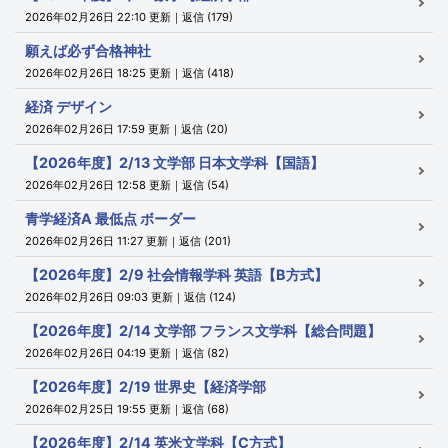
2026年02月26日 22:10 更新｜返信 (179)
願えば必ず合格神社
2026年02月26日 18:25 更新｜返信 (418)
経済 デザイン
2026年02月26日 17:59 更新｜返信 (20)
【2026年度】2/13 文学部 日本文学科【国語】
2026年02月26日 12:58 更新｜返信 (54)
青学経済A 最低点 ボーダー
2026年02月26日 11:27 更新｜返信 (201)
【2026年度】2/9 社会情報学科 英語【B方式】
2026年02月26日 09:03 更新｜返信 (124)
【2026年度】2/14 文学部 フランス文学科【総合問題】
2026年02月26日 04:19 更新｜返信 (82)
【2026年度】2/19 世界史【経済学部
2026年02月25日 19:55 更新｜返信 (68)
【2026年度】2/14 英米文学科【C方式】