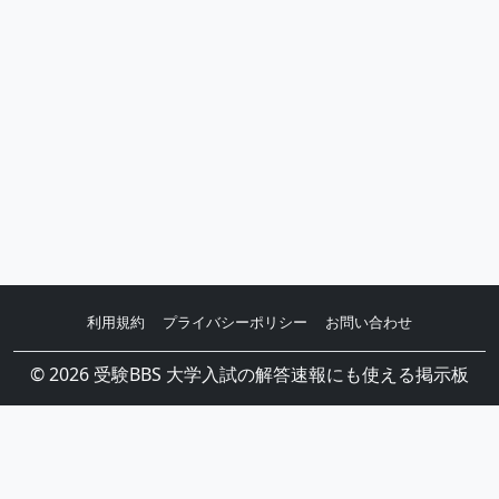
利用規約
プライバシーポリシー
お問い合わせ
© 2026 受験BBS 大学入試の解答速報にも使える掲示板