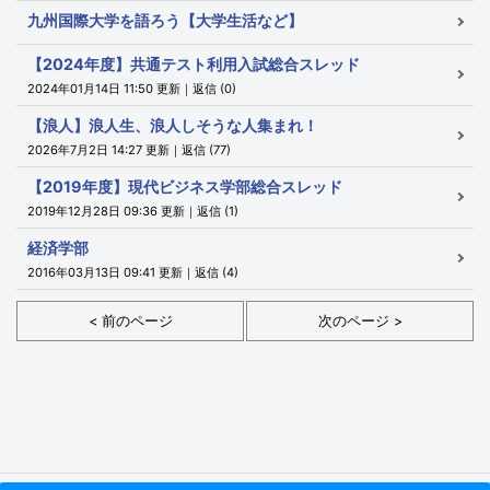
九州国際大学を語ろう【大学生活など】
【2024年度】共通テスト利用入試総合スレッド
2024年01月14日 11:50 更新｜返信 (0)
【浪人】浪人生、浪人しそうな人集まれ！
2026年7月2日 14:27 更新｜返信 (77)
【2019年度】現代ビジネス学部総合スレッド
2019年12月28日 09:36 更新｜返信 (1)
経済学部
2016年03月13日 09:41 更新｜返信 (4)
< 前のページ
次のページ >