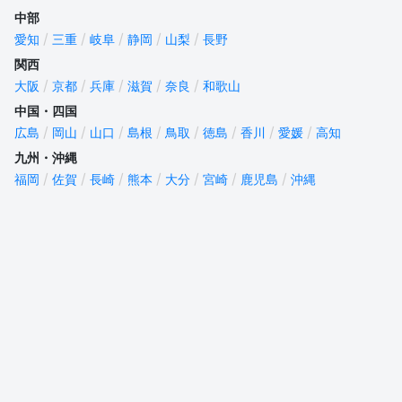
中部
愛知
三重
岐阜
静岡
山梨
長野
関西
大阪
京都
兵庫
滋賀
奈良
和歌山
中国・四国
広島
岡山
山口
島根
鳥取
徳島
香川
愛媛
高知
九州・沖縄
福岡
佐賀
長崎
熊本
大分
宮崎
鹿児島
沖縄