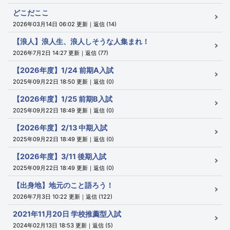
どこだここ
2026年03月14日 06:02 更新｜返信 (14)
【浪人】浪人生、浪人しそうな人集まれ！
2026年7月2日 14:27 更新｜返信 (77)
【2026年度】1/24 前期A入試
2025年09月22日 18:50 更新｜返信 (0)
【2026年度】1/25 前期B入試
2025年09月22日 18:49 更新｜返信 (0)
【2026年度】2/13 中期入試
2025年09月22日 18:49 更新｜返信 (0)
【2026年度】3/11 後期入試
2025年09月22日 18:49 更新｜返信 (0)
【出身地】地元のこと語ろう！
2026年7月3日 10:22 更新｜返信 (122)
2021年11月20日 学校推薦型入試
2024年02月13日 18:53 更新｜返信 (5)