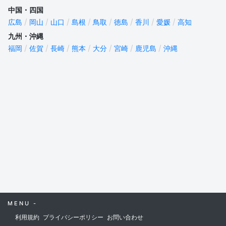
中国・四国
広島
岡山
山口
島根
鳥取
徳島
香川
愛媛
高知
九州・沖縄
福岡
佐賀
長崎
熊本
大分
宮崎
鹿児島
沖縄
MENU -
利用規約
プライバシーポリシー
お問い合わせ