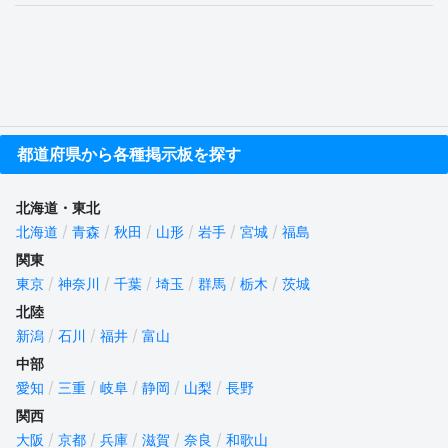
都道府県から各種掲示板を探す
北海道・東北
北海道
青森
秋田
山形
岩手
宮城
福島
関東
東京
神奈川
千葉
埼玉
群馬
栃木
茨城
北陸
新潟
石川
福井
富山
中部
愛知
三重
岐阜
静岡
山梨
長野
関西
大阪
京都
兵庫
滋賀
奈良
和歌山