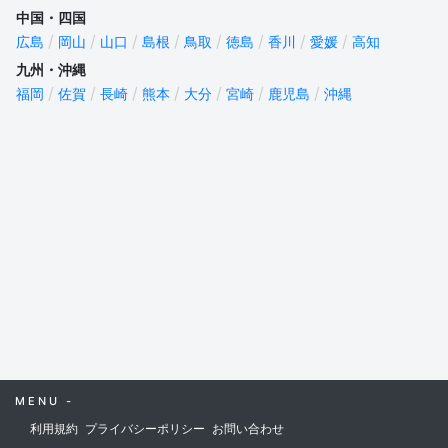
中国・四国
広島
岡山
山口
島根
鳥取
徳島
香川
愛媛
高知
九州・沖縄
福岡
佐賀
長崎
熊本
大分
宮崎
鹿児島
沖縄
MENU -
利用規約
プライバシーポリシー
お問い合わせ