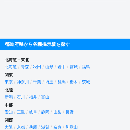
都道府県から各種掲示板を探す
北海道・東北
北海道
青森
秋田
山形
岩手
宮城
福島
関東
東京
神奈川
千葉
埼玉
群馬
栃木
茨城
北陸
新潟
石川
福井
富山
中部
愛知
三重
岐阜
静岡
山梨
長野
関西
大阪
京都
兵庫
滋賀
奈良
和歌山