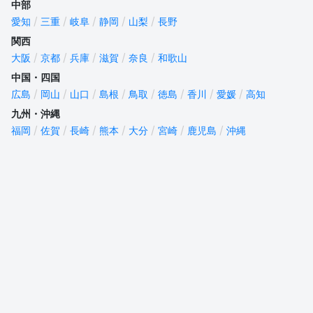
中部
愛知
三重
岐阜
静岡
山梨
長野
関西
大阪
京都
兵庫
滋賀
奈良
和歌山
中国・四国
広島
岡山
山口
島根
鳥取
徳島
香川
愛媛
高知
九州・沖縄
福岡
佐賀
長崎
熊本
大分
宮崎
鹿児島
沖縄